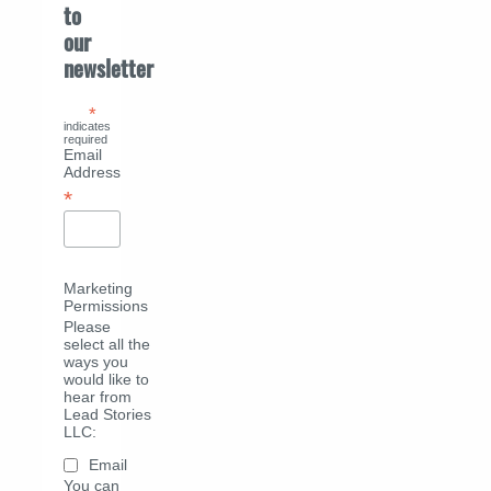
to
our
newsletter
*
indicates
required
Email
Address
*
Marketing
Permissions
Please
select all the
ways you
would like to
hear from
Lead Stories
LLC:
Email
You can