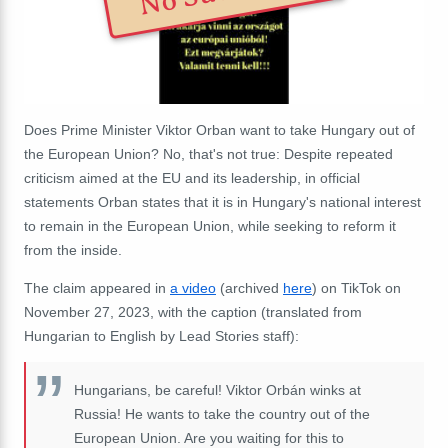
Does Prime Minister Viktor Orban want to take Hungary out of
the European Union? No, that's not true: Despite repeated
criticism aimed at the EU and its leadership, in official
statements Orban states that it is in Hungary's national interest
to remain in the European Union, while seeking to reform it
from the inside.
The claim appeared in
a video
(archived
here
) on TikTok on
November 27, 2023, with the caption (translated from
Hungarian to English by Lead Stories staff):
Hungarians, be careful! Viktor Orbán winks at
Russia! He wants to take the country out of the
European Union. Are you waiting for this to