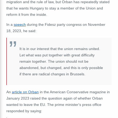
migration and the rule of law, but Orban has repeatedly stated
that he wants Hungary to stay a member of the Union and
reform it from the inside.
In a
speech
during the Fidesz party congress on November
18, 2023, he said:
It is in our interest that the union remains united.
Let what was put together with great difficulty
remain together. The union should not be
abandoned, but changed, and this is only possible
if there are radical changes in Brussels.
An
article on Orban
in the American Conservative magazine in
January 2023 raised the question again of whether Orban
wanted to leave the EU. The prime minister's press office
responded by saying: